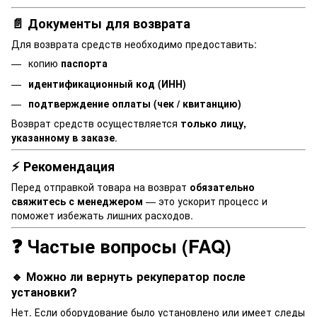
📄 Документы для возврата
Для возврата средств необходимо предоставить:
копию
паспорта
идентификационный код (ИНН)
подтверждение оплаты (чек / квитанцию)
Возврат средств осуществляется
только лицу,
указанному в заказе
.
⚡ Рекомендация
Перед отправкой товара на возврат
обязательно
свяжитесь с менеджером
— это ускорит процесс и
поможет избежать лишних расходов.
❓ Частые вопросы (FAQ)
🔹 Можно ли вернуть рекуператор после
установки?
Нет. Если оборудование было установлено или имеет следы