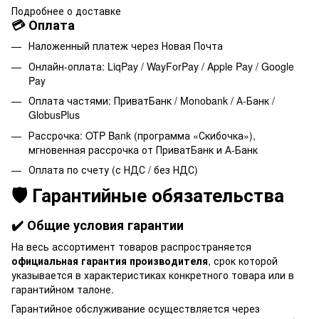
Подробнее о доставке
💳 Оплата
Наложенный платеж через Новая Почта
Онлайн-оплата: LiqPay / WayForPay / Apple Pay / Google
Pay
Оплата частями: ПриватБанк / Monobank / А-Банк /
GlobusPlus
Рассрочка: OTP Bank (программа «Скибочка»),
мгновенная рассрочка от ПриватБанк и А-Банк
Оплата по счету (с НДС / без НДС)
🛡️ Гарантийные обязательства
✔️ Общие условия гарантии
На весь ассортимент товаров распространяется
официальная гарантия производителя
, срок которой
указывается в характеристиках конкретного товара или в
гарантийном талоне.
Гарантийное обслуживание осуществляется через