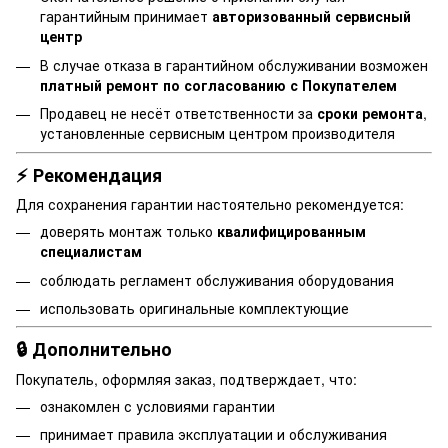
гарантийным принимает
авторизованный сервисный
центр
В случае отказа в гарантийном обслуживании возможен
платный ремонт по согласованию с Покупателем
Продавец не несёт ответственности за
сроки ремонта
,
установленные сервисным центром производителя
⚡ Рекомендация
Для сохранения гарантии настоятельно рекомендуется:
доверять монтаж только
квалифицированным
специалистам
соблюдать регламент обслуживания оборудования
использовать оригинальные комплектующие
🔒 Дополнительно
Покупатель, оформляя заказ, подтверждает, что:
ознакомлен с условиями гарантии
принимает правила эксплуатации и обслуживания