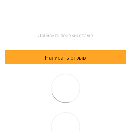
Добавьте первый отзыв
Написать отзыв