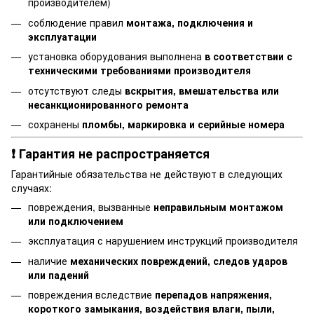
производителем)
соблюдение правил
монтажа, подключения и
эксплуатации
установка оборудования выполнена
в соответствии с
техническими требованиями производителя
отсутствуют следы
вскрытия, вмешательства или
несанкционированного ремонта
сохранены
пломбы, маркировка и серийные номера
❗ Гарантия не распространяется
Гарантийные обязательства не действуют в следующих
случаях:
повреждения, вызванные
неправильным монтажом
или подключением
эксплуатация с нарушением инструкций производителя
наличие
механических повреждений, следов ударов
или падений
повреждения вследствие
перепадов напряжения,
короткого замыкания, воздействия влаги, пыли,