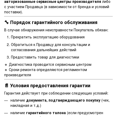
авторизованные сервисные центры производителя
либо
с участием Продавца (в зависимости от бренда и условий
поставки).
🔧 Порядок гарантийного обслуживания
В случае обнаружения неисправности Покупатель обязан:
Прекратить эксплуатацию оборудования
Обратиться к Продавцу для консультации и
согласования дальнейших действий
Предоставить товар для диагностики
🔹 Диагностика проводится сервисным центром
🔹 Сроки ремонта определяются регламентом
производителя
📄 Условия предоставления гарантии
Гарантия действует при соблюдении следующих условий:
наличие
документа, подтверждающего покупку
(чек,
накладная и т.д.)
наличие
гарантийного талона
(если предусмотрен