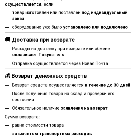
осуществляется
, если:
товар изготовлен или поставлен
под индивидуальный
заказ
оборудование уже было
установлено или подключено
🚚 Доставка при возврате
Расходы на доставку при возврате или обмене
оплачивает Покупатель
Отправка осуществляется через Новая Почта
💰 Возврат денежных средств
Возврат средств осуществляется
в течение до 30 дней
После получения товара на склад и проверки его
состояния
Обязательное наличие
заявления на возврат
Сумма возврата:
равна стоимости товара
за вычетом транспортных расходов