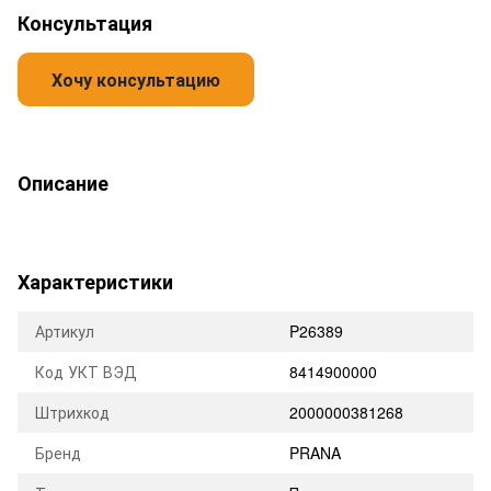
Консультация
Описание
Характеристики
Артикул
P26389
Код УКТ ВЭД
8414900000
Штрихкод
2000000381268
Бренд
PRANA