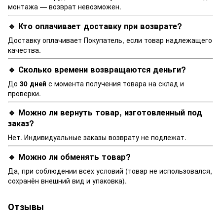
монтажа — возврат невозможен.
🔹 Кто оплачивает доставку при возврате?
Доставку оплачивает Покупатель, если товар надлежащего
качества.
🔹 Сколько времени возвращаются деньги?
До
30 дней
с момента получения товара на склад и
проверки.
🔹 Можно ли вернуть товар, изготовленный под
заказ?
Нет. Индивидуальные заказы возврату не подлежат.
🔹 Можно ли обменять товар?
Да, при соблюдении всех условий (товар не использовался,
сохранён внешний вид и упаковка).
Отзывы