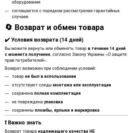
оборудования
соглашается с порядком рассмотрения гарантийных
случаев
🔄 Возврат и обмен товара
✔️ Условия возврата (14 дней)
Вы можете вернуть или обменять товар
в течение 14 дней
с момента получения
, согласно Закону Украины «О защите
прав потребителей».
Возврат возможен при соблюдении условий:
товар
не был в использовании
отсутствуют следы
монтажа или эксплуатации
сохранена
полная комплектация
не повреждена
упаковка
сохранены
пломбы, ярлыки и маркировка
❗ Важно знать
Возврат товара
надлежащего качества НЕ