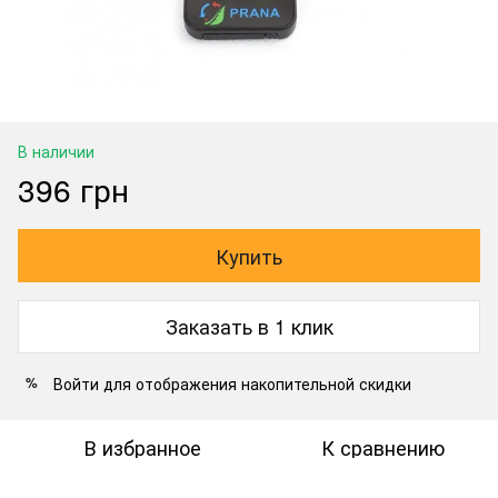
В наличии
396 грн
Купить
Заказать в 1 клик
Войти
для отображения накопительной скидки
%
В избранное
К сравнению