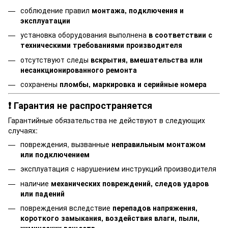
соблюдение правил
монтажа, подключения и
эксплуатации
установка оборудования выполнена
в соответствии с
техническими требованиями производителя
отсутствуют следы
вскрытия, вмешательства или
несанкционированного ремонта
сохранены
пломбы, маркировка и серийные номера
❗ Гарантия не распространяется
Гарантийные обязательства не действуют в следующих
случаях:
повреждения, вызванные
неправильным монтажом
или подключением
эксплуатация с нарушением инструкций производителя
наличие
механических повреждений, следов ударов
или падений
повреждения вследствие
перепадов напряжения,
короткого замыкания, воздействия влаги, пыли,