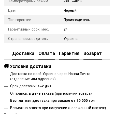
Температурный режим
-30...+40°C
Цвет
Черный
Тип гарантии
Производитель
Гарантийный срок, мес.
24
Страна производитель
Украина
Доставка
Оплата
Гарантия
Возврат
🚚 Условия доставки
Доставка по всей Украине через Новая Почта
(отделение или адресная)
Срок доставки:
1–2 дня
Отправка:
в день заказа
(при наличии товара)
Бесплатная доставка при заказе от 10 000 грн
Возможна оплата при получении (наложенный платеж)