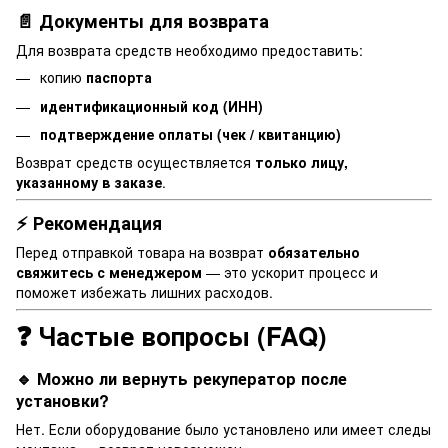
📄 Документы для возврата
Для возврата средств необходимо предоставить:
копию
паспорта
идентификационный код (ИНН)
подтверждение оплаты (чек / квитанцию)
Возврат средств осуществляется
только лицу,
указанному в заказе
.
⚡ Рекомендация
Перед отправкой товара на возврат
обязательно
свяжитесь с менеджером
— это ускорит процесс и
поможет избежать лишних расходов.
❓ Частые вопросы (FAQ)
🔹 Можно ли вернуть рекуператор после
установки?
Нет. Если оборудование было установлено или имеет следы