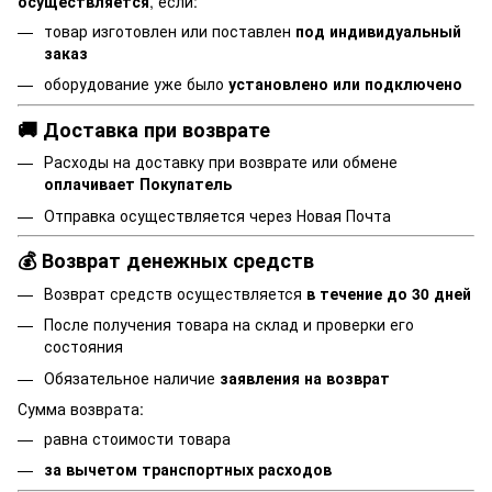
осуществляется
, если:
товар изготовлен или поставлен
под индивидуальный
заказ
оборудование уже было
установлено или подключено
🚚 Доставка при возврате
Расходы на доставку при возврате или обмене
оплачивает Покупатель
Отправка осуществляется через Новая Почта
💰 Возврат денежных средств
Возврат средств осуществляется
в течение до 30 дней
После получения товара на склад и проверки его
состояния
Обязательное наличие
заявления на возврат
Сумма возврата:
равна стоимости товара
за вычетом транспортных расходов