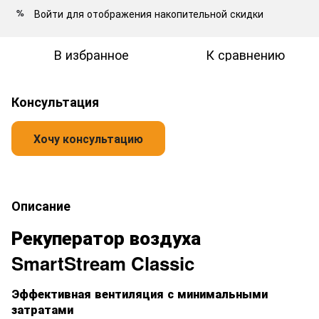
Войти
для отображения накопительной скидки
%
В избранное
К сравнению
Консультация
Описание
Рекуператор воздуха
SmartStream Classic
Эффективная вентиляция с минимальными
затратами