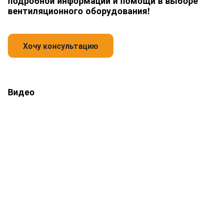
подробной информации и помощи в выборе
вентиляционного оборудования!
Видео