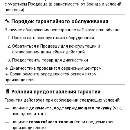
с участием Продавца (в зависимости от бренда и условий
поставки).
🔧 Порядок гарантийного обслуживания
В случае обнаружения неисправности Покупатель обязан:
Прекратить эксплуатацию оборудования
Обратиться к Продавцу для консультации и
согласования дальнейших действий
Предоставить товар для диагностики
🔹 Диагностика проводится сервисным центром
🔹 Сроки ремонта определяются регламентом
производителя
📄 Условия предоставления гарантии
Гарантия действует при соблюдении следующих условий:
наличие
документа, подтверждающего покупку
(чек,
накладная и т.д.)
наличие
гарантийного талона
(если предусмотрен
производителем)