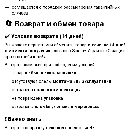
соглашается с порядком рассмотрения гарантийных
случаев
🔄 Возврат и обмен товара
✔️ Условия возврата (14 дней)
Вы можете вернуть или обменять товар
в течение 14 дней
с момента получения
, согласно Закону Украины «О защите
прав потребителей».
Возврат возможен при соблюдении условий:
товар
не был в использовании
отсутствуют следы
монтажа или эксплуатации
сохранена
полная комплектация
не повреждена
упаковка
сохранены
пломбы, ярлыки и маркировка
❗ Важно знать
Возврат товара
надлежащего качества НЕ