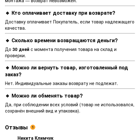
монтажа — возврат невозможен.
🔹 Кто оплачивает доставку при возврате?
Доставку оплачивает Покупатель, если товар надлежащего
качества.
🔹 Сколько времени возвращаются деньги?
До
30 дней
с момента получения товара на склад и
проверки.
🔹 Можно ли вернуть товар, изготовленный под
заказ?
Нет. Индивидуальные заказы возврату не подлежат.
🔹 Можно ли обменять товар?
Да, при соблюдении всех условий (товар не использовался,
сохранён внешний вид и упаковка).
Отзывы
1
Никита Климчук