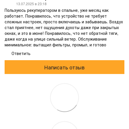
13.07.2025 в 23:18
Пользуюсь рекуператором в спальне, уже месяц как
работает. Понравилось, что устройство не требует
сложных настроек, просто включаешь и забываешь. Воздух
стал приятнее, нет ощущения духоты даже при закрытых
окнах, и это в июне! Понравилось, что нет обратной тяги,
даже когда на улице сильный ветер. Обслуживание
минимальное: вытащил фильтры, промыл, и готово
Ответить
Написать отзыв