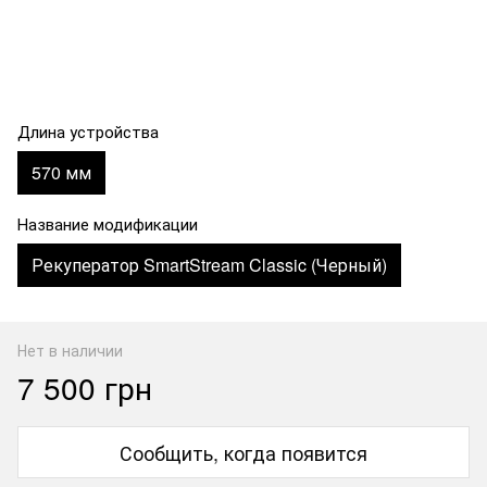
Длина устройства
570 мм
Название модификации
Рекуператор SmartStream Classic (Черный)
Нет в наличии
7 500 грн
Сообщить, когда появится