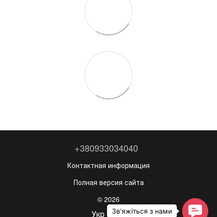
+380933034040
Контактная информация
Полная версия сайта
© 2026
Укр
Рус