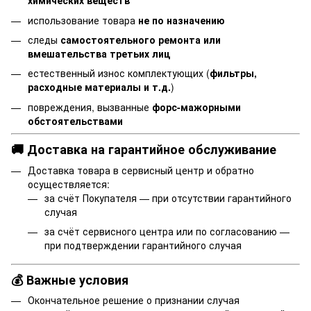
химических веществ
использование товара
не по назначению
следы
самостоятельного ремонта или
вмешательства третьих лиц
естественный износ комплектующих (
фильтры,
расходные материалы и т.д.
)
повреждения, вызванные
форс-мажорными
обстоятельствами
🚚 Доставка на гарантийное обслуживание
Доставка товара в сервисный центр и обратно
осуществляется:
за счёт Покупателя — при отсутствии гарантийного
случая
за счёт сервисного центра или по согласованию —
при подтверждении гарантийного случая
💰 Важные условия
Окончательное решение о признании случая