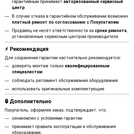
гарантийным принимает
авторизованный сервисный
центр
В случае отказа в гарантийном обслуживании возможен
платный ремонт по согласованию с Покупателем
Продавец не несёт ответственности за
сроки ремонта
,
установленные сервисным центром производителя
⚡ Рекомендация
Для сохранения гарантии настоятельно рекомендуется:
доверять монтаж только
квалифицированным
специалистам
соблюдать регламент обслуживания оборудования
использовать оригинальные комплектующие
🔒 Дополнительно
Покупатель, оформляя заказ, подтверждает, что:
ознакомлен с условиями гарантии
принимает правила эксплуатации и обслуживания
оборудования