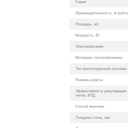
Серия
Производительность, м.куб/ч
Площадь, м2
Мощность, Вт
Электропитание
Материал теплообменника
Тип вентиляционной системы
Режимы работы
Эффективность рекуперации
тепла, КПД
Способ монтажа
Толщина стены, мм