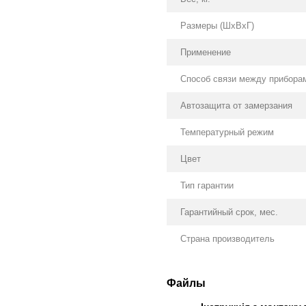
Размеры (ШхВхГ)
Применение
Способ связи между прибора
Автозащита от замерзания
Температурный режим
Цвет
Тип гарантии
Гарантийный срок, мес.
Страна производитель
Файлы