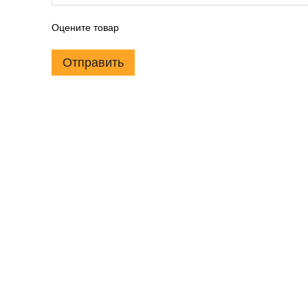
Оцените товар
Отправить