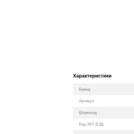
Характеристики
Бренд
Артикул
Штрихкод
Код УКТ ВЭД