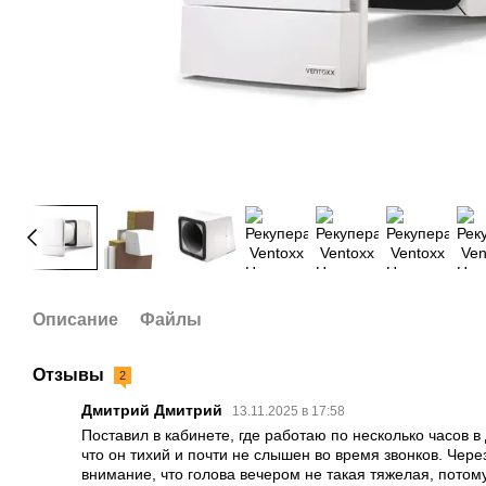
Описание
Файлы
Отзывы
2
Дмитрий Дмитрий
13.11.2025 в 17:58
Поставил в кабинете, где работаю по несколько часов в
что он тихий и почти не слышен во время звонков. Чере
внимание, что голова вечером не такая тяжелая, потому