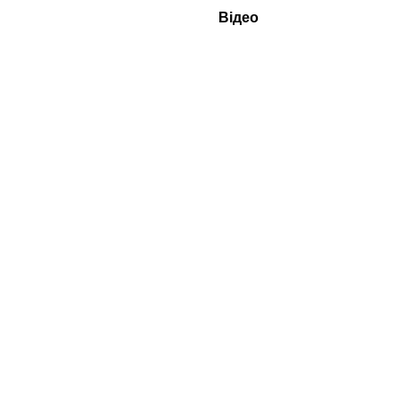
Відео