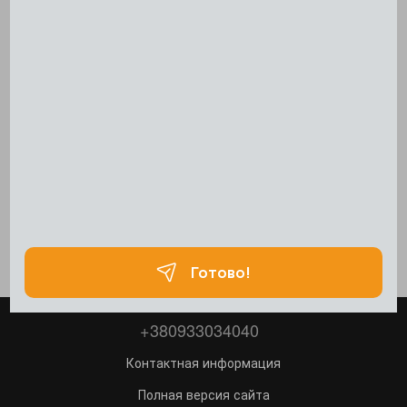
+380933034040
Контактная информация
Полная версия сайта