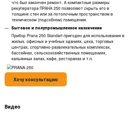
что был закончен ремонт. А компактные размеры
рекуператора ПРАНА 250 позволяют скрыть его в
толщине стен или за потолочным пространством в
техническом (подсобном) помещении.
Бытовое и полупромышленное назначение
Прибор Prana 250 Standart пригоден для использования в
жилых, офисных и учебных зданиях, цеха, торговых
центрах, спортивно-развлекательных комплексах,
бассейнах, сельскохозяйственных помещениях,
кальянных залах, кафе, ресторанах и т.п.
Видео