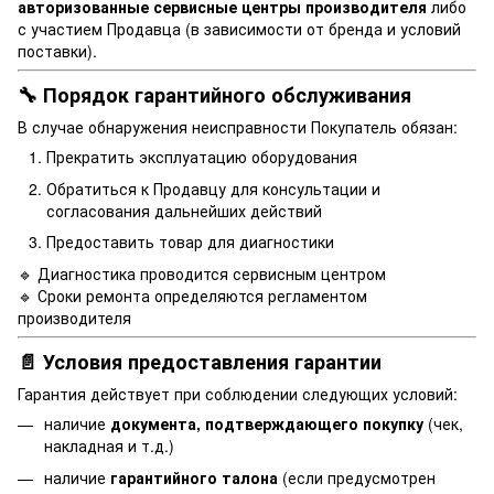
авторизованные сервисные центры производителя
либо
с участием Продавца (в зависимости от бренда и условий
поставки).
🔧 Порядок гарантийного обслуживания
В случае обнаружения неисправности Покупатель обязан:
Прекратить эксплуатацию оборудования
Обратиться к Продавцу для консультации и
согласования дальнейших действий
Предоставить товар для диагностики
🔹 Диагностика проводится сервисным центром
🔹 Сроки ремонта определяются регламентом
производителя
📄 Условия предоставления гарантии
Гарантия действует при соблюдении следующих условий:
наличие
документа, подтверждающего покупку
(чек,
накладная и т.д.)
наличие
гарантийного талона
(если предусмотрен