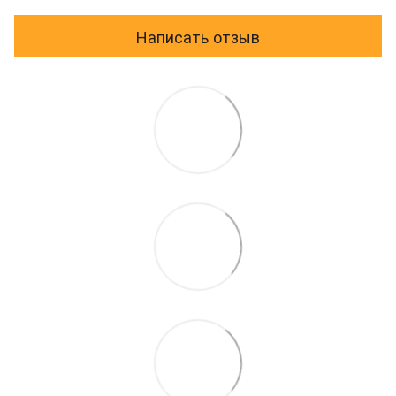
Написать отзыв