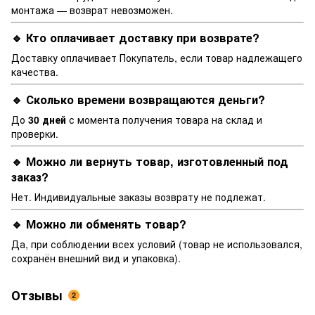
монтажа — возврат невозможен.
🔹 Кто оплачивает доставку при возврате?
Доставку оплачивает Покупатель, если товар надлежащего
качества.
🔹 Сколько времени возвращаются деньги?
До
30 дней
с момента получения товара на склад и
проверки.
🔹 Можно ли вернуть товар, изготовленный под
заказ?
Нет. Индивидуальные заказы возврату не подлежат.
🔹 Можно ли обменять товар?
Да, при соблюдении всех условий (товар не использовался,
сохранён внешний вид и упаковка).
Отзывы
2