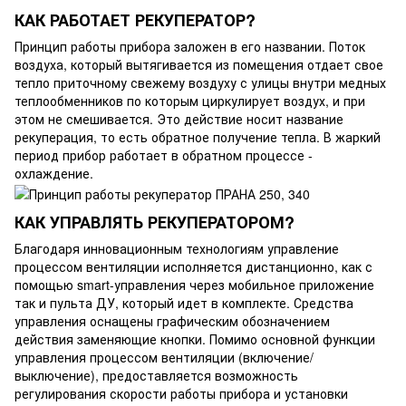
КАК РАБОТАЕТ РЕКУПЕРАТОР?
Принцип работы прибора заложен в его названии. Поток
воздуха, который вытягивается из помещения отдает свое
тепло приточному свежему воздуху с улицы внутри медных
теплообменников по которым циркулирует воздух, и при
этом не смешивается. Это действие носит название
рекуперация, то есть обратное получение тепла. В жаркий
период прибор работает в обратном процессе -
охлаждение.
КАК УПРАВЛЯТЬ РЕКУПЕРАТОРОМ?
Благодаря инновационным технологиям управление
процессом вентиляции исполняется дистанционно, как с
помощью smart-управления через мобильное приложение
так и пульта ДУ, который идет в комплекте. Средства
управления оснащены графическим обозначением
действия заменяющие кнопки. Помимо основной функции
управления процессом вентиляции (включение/
выключение), предоставляется возможность
регулирования скорости работы прибора и установки