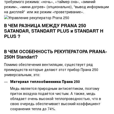
требуемого режима: «ночь», «таймер сна», «зимний
режим», «мини-догрев» (опционально), "вывод информации
на дисплей" или же режим «проветривание».
В ЧЕМ РАЗНИЦА МЕЖДУ PRANA 250
SATANDAR, STANDART PLUS и STANDART H
PLUS ?
В ЧЕМ ОСОБЕННОСТЬ РЕКУПЕРАТОРА PRANA-
250H Standart?
Помимо обеспечения вентиляции, существует ряд
преимуществ которые делают этот прибор Прана 250
универсальным, это:
Материал теплообменника Прана 250
Медь является природным антисептиком, поэтому
приток воздуха подаётся чистым. А также, медь
обладает очень высокой теплопроводностью, что в
свою очередь обеспечивает высокий коэффициент
сохранения тепла до 74%.