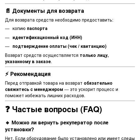
📄 Документы для возврата
Для возврата средств необходимо предоставить:
копию
паспорта
идентификационный код (ИНН)
подтверждение оплаты (чек / квитанцию)
Возврат средств осуществляется
только лицу,
указанному в заказе
.
⚡ Рекомендация
Перед отправкой товара на возврат
обязательно
свяжитесь с менеджером
— это ускорит процесс и
поможет избежать лишних расходов.
❓ Частые вопросы (FAQ)
🔹 Можно ли вернуть рекуператор после
установки?
Нет. Если оборудование было установлено или имеет следы