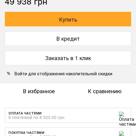
49 938 грн
Купить
В кредит
Заказать в 1 клик
Войти
для отображения накопительной скидки
%
В избранное
К сравнению
ОПЛАТА ЧАСТЯМИ
6 платежей по 8 323.00 грн
ПОКУПКА ЧАСТЯМИ