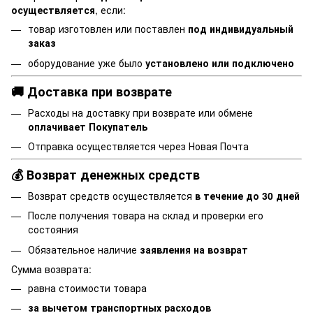
осуществляется
, если:
товар изготовлен или поставлен
под индивидуальный
заказ
оборудование уже было
установлено или подключено
🚚 Доставка при возврате
Расходы на доставку при возврате или обмене
оплачивает Покупатель
Отправка осуществляется через Новая Почта
💰 Возврат денежных средств
Возврат средств осуществляется
в течение до 30 дней
После получения товара на склад и проверки его
состояния
Обязательное наличие
заявления на возврат
Сумма возврата:
равна стоимости товара
за вычетом транспортных расходов