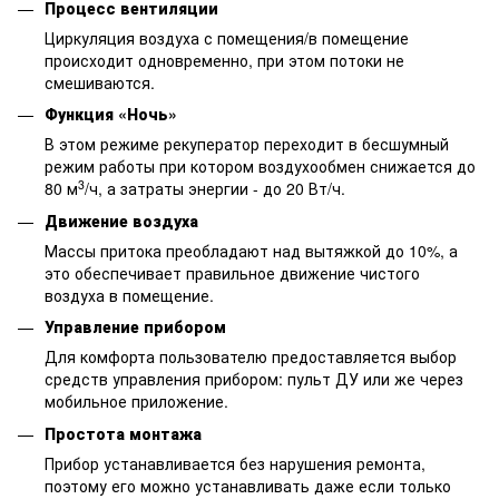
Процесс вентиляции
Циркуляция воздуха с помещения/в помещение
происходит одновременно, при этом потоки не
смешиваются.
Функция «Ночь»
В этом режиме рекуператор переходит в бесшумный
режим работы при котором воздухообмен снижается до
3
80 м
/ч, а затраты энергии - до 20 Вт/ч.
Движение воздуха
Массы притока преобладают над вытяжкой до 10%, а
это обеспечивает правильное движение чистого
воздуха в помещение.
Управление прибором
Для комфорта пользователю предоставляется выбор
средств управления прибором: пульт ДУ или же через
мобильное приложение.
Простота монтажа
Прибор устанавливается без нарушения ремонта,
поэтому его можно устанавливать даже если только