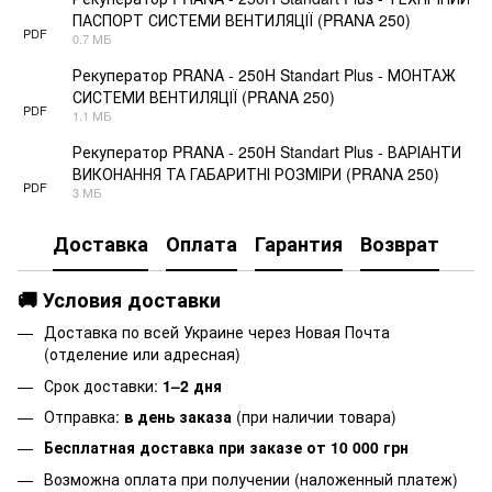
ПАСПОРТ СИСТЕМИ ВЕНТИЛЯЦІЇ (PRANA 250)
PDF
0.7 МБ
Рекуператор PRANA - 250H Standart Plus - МОНТАЖ
СИСТЕМИ ВЕНТИЛЯЦІЇ (PRANA 250)
PDF
1.1 МБ
Рекуператор PRANA - 250H Standart Plus - ВАРІАНТИ
ВИКОНАННЯ ТА ГАБАРИТНІ РОЗМІРИ (PRANA 250)
PDF
3 МБ
Доставка
Оплата
Гарантия
Возврат
🚚 Условия доставки
Доставка по всей Украине через Новая Почта
(отделение или адресная)
Срок доставки:
1–2 дня
Отправка:
в день заказа
(при наличии товара)
Бесплатная доставка при заказе от 10 000 грн
Возможна оплата при получении (наложенный платеж)