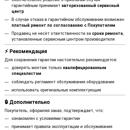
гарантийным принимает
авторизованный сервисный
центр
В случае отказа в гарантийном обслуживании возможен
платный ремонт по согласованию с Покупателем
Продавец не несёт ответственности за
сроки ремонта
,
установленные сервисным центром производителя
⚡ Рекомендация
Для сохранения гарантии настоятельно рекомендуется:
доверять монтаж только
квалифицированным
специалистам
соблюдать регламент обслуживания оборудования
использовать оригинальные комплектующие
🔒 Дополнительно
Покупатель, оформляя заказ, подтверждает, что:
ознакомлен с условиями гарантии
принимает правила эксплуатации и обслуживания