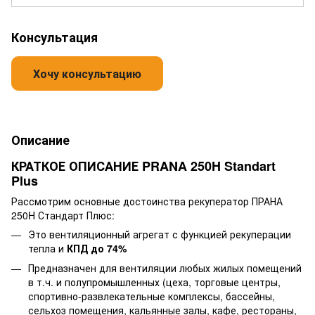
Консультация
Описание
КРАТКОЕ ОПИСАНИЕ PRANA 250H Standart
Plus
Рассмотрим основные достоинства рекуператор ПРАНА
250H Стандарт Плюс:
Это вентиляционный агрегат с функцией рекуперации
тепла и
КПД до 74%
Предназначен для вентиляции любых жилых помещений
в т.ч. и полупромышленных (цеха, торговые центры,
спортивно-развлекательные комплексы, бассейны,
сельхоз помещения, кальянные залы, кафе, рестораны,