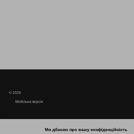
© 2026
Мобільна версія
Ми дбаємо про вашу конфіденційність