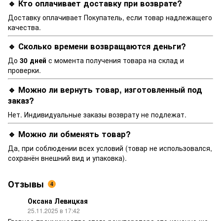
🔹 Кто оплачивает доставку при возврате?
Доставку оплачивает Покупатель, если товар надлежащего
качества.
🔹 Сколько времени возвращаются деньги?
До
30 дней
с момента получения товара на склад и
проверки.
🔹 Можно ли вернуть товар, изготовленный под
заказ?
Нет. Индивидуальные заказы возврату не подлежат.
🔹 Можно ли обменять товар?
Да, при соблюдении всех условий (товар не использовался,
сохранён внешний вид и упаковка).
Отзывы
4
Оксана Левицкая
25.11.2025 в 17:42