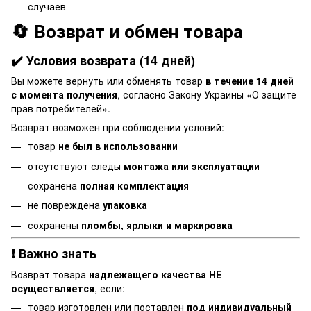
случаев
🔄 Возврат и обмен товара
✔️ Условия возврата (14 дней)
Вы можете вернуть или обменять товар
в течение 14 дней
с момента получения
, согласно Закону Украины «О защите
прав потребителей».
Возврат возможен при соблюдении условий:
товар
не был в использовании
отсутствуют следы
монтажа или эксплуатации
сохранена
полная комплектация
не повреждена
упаковка
сохранены
пломбы, ярлыки и маркировка
❗ Важно знать
Возврат товара
надлежащего качества НЕ
осуществляется
, если:
товар изготовлен или поставлен
под индивидуальный