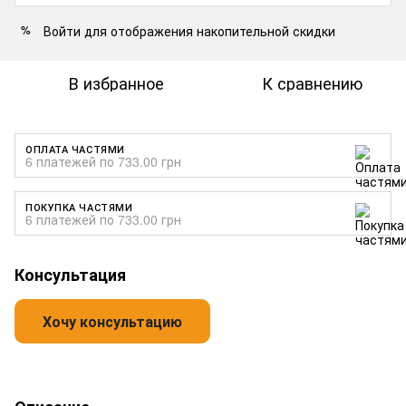
Войти
для отображения накопительной скидки
%
В избранное
К сравнению
ОПЛАТА ЧАСТЯМИ
6 платежей по 733.00 грн
ПОКУПКА ЧАСТЯМИ
6 платежей по 733.00 грн
Консультация