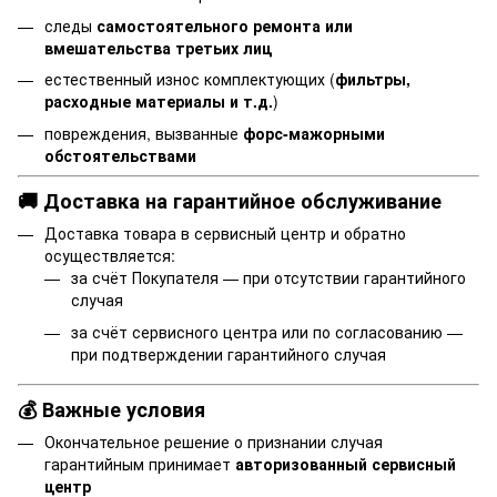
следы
самостоятельного ремонта или
вмешательства третьих лиц
естественный износ комплектующих (
фильтры,
расходные материалы и т.д.
)
повреждения, вызванные
форс-мажорными
обстоятельствами
🚚 Доставка на гарантийное обслуживание
Доставка товара в сервисный центр и обратно
осуществляется:
за счёт Покупателя — при отсутствии гарантийного
случая
за счёт сервисного центра или по согласованию —
при подтверждении гарантийного случая
💰 Важные условия
Окончательное решение о признании случая
гарантийным принимает
авторизованный сервисный
центр