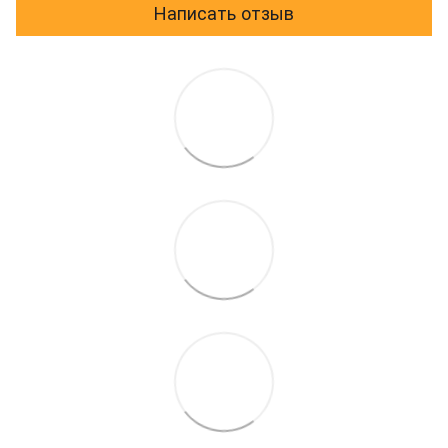
Написать отзыв