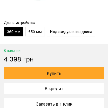
Длина устройства
360 мм
650 мм
Индивидуальная длина
В наличии
4 398 грн
Купить
В кредит
Заказать в 1 клик