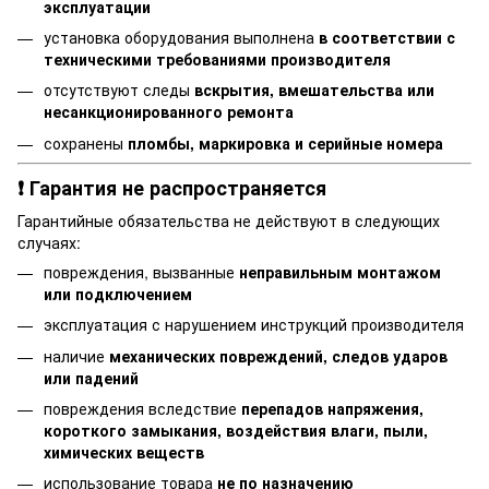
эксплуатации
установка оборудования выполнена
в соответствии с
техническими требованиями производителя
отсутствуют следы
вскрытия, вмешательства или
несанкционированного ремонта
сохранены
пломбы, маркировка и серийные номера
❗ Гарантия не распространяется
Гарантийные обязательства не действуют в следующих
случаях:
повреждения, вызванные
неправильным монтажом
или подключением
эксплуатация с нарушением инструкций производителя
наличие
механических повреждений, следов ударов
или падений
повреждения вследствие
перепадов напряжения,
короткого замыкания, воздействия влаги, пыли,
химических веществ
использование товара
не по назначению