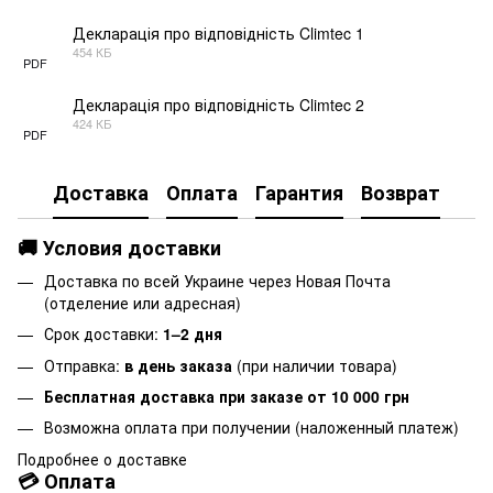
Декларація про відповідність Climtec 1
454 КБ
PDF
Декларація про відповідність Climtec 2
424 КБ
PDF
Доставка
Оплата
Гарантия
Возврат
🚚 Условия доставки
Доставка по всей Украине через Новая Почта
(отделение или адресная)
Срок доставки:
1–2 дня
Отправка:
в день заказа
(при наличии товара)
Бесплатная доставка при заказе от 10 000 грн
Возможна оплата при получении (наложенный платеж)
Подробнее о доставке
💳 Оплата