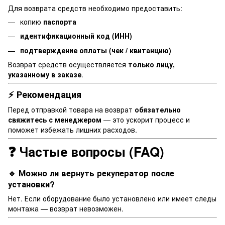
Для возврата средств необходимо предоставить:
копию
паспорта
идентификационный код (ИНН)
подтверждение оплаты (чек / квитанцию)
Возврат средств осуществляется
только лицу,
указанному в заказе
.
⚡ Рекомендация
Перед отправкой товара на возврат
обязательно
свяжитесь с менеджером
— это ускорит процесс и
поможет избежать лишних расходов.
❓ Частые вопросы (FAQ)
🔹 Можно ли вернуть рекуператор после
установки?
Нет. Если оборудование было установлено или имеет следы
монтажа — возврат невозможен.