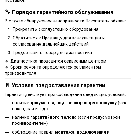
🔧 Порядок гарантийного обслуживания
В случае обнаружения неисправности Покупатель обязан:
Прекратить эксплуатацию оборудования
Обратиться к Продавцу для консультации и
согласования дальнейших действий
Предоставить товар для диагностики
🔹 Диагностика проводится сервисным центром
🔹 Сроки ремонта определяются регламентом
производителя
📄 Условия предоставления гарантии
Гарантия действует при соблюдении следующих условий:
наличие
документа, подтверждающего покупку
(чек,
накладная и т.д.)
наличие
гарантийного талона
(если предусмотрен
производителем)
соблюдение правил
монтажа, подключения и