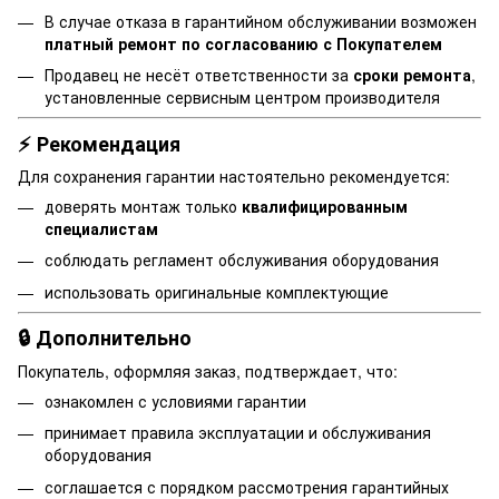
В случае отказа в гарантийном обслуживании возможен
платный ремонт по согласованию с Покупателем
Продавец не несёт ответственности за
сроки ремонта
,
установленные сервисным центром производителя
⚡ Рекомендация
Для сохранения гарантии настоятельно рекомендуется:
доверять монтаж только
квалифицированным
специалистам
соблюдать регламент обслуживания оборудования
использовать оригинальные комплектующие
🔒 Дополнительно
Покупатель, оформляя заказ, подтверждает, что:
ознакомлен с условиями гарантии
принимает правила эксплуатации и обслуживания
оборудования
соглашается с порядком рассмотрения гарантийных