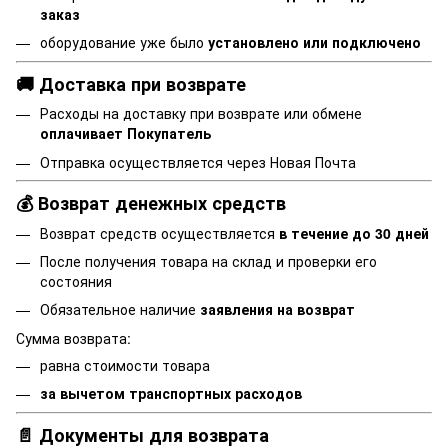
заказ
оборудование уже было
установлено или подключено
🚚 Доставка при возврате
Расходы на доставку при возврате или обмене
оплачивает Покупатель
Отправка осуществляется через Новая Почта
💰 Возврат денежных средств
Возврат средств осуществляется
в течение до 30 дней
После получения товара на склад и проверки его
состояния
Обязательное наличие
заявления на возврат
Сумма возврата:
равна стоимости товара
за вычетом транспортных расходов
📄 Документы для возврата